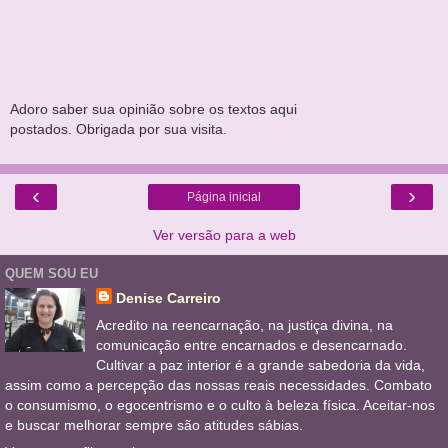
Adoro saber sua opinião sobre os textos aqui
postados. Obrigada por sua visita.
‹
›
Página inicial
Ver versão para a web
QUEM SOU EU
Denise Carreiro
Acredito na reencarnação, na justiça divina, na
comunicação entre encarnados e desencarnado.
Cultivar a paz interior é a grande sabedoria da vida,
assim como a percepção das nossas reais necessidades. Combato
o consumismo, o egocentrismo e o culto à beleza física. Aceitar-nos
e buscar melhorar sempre são atitudes sábias.