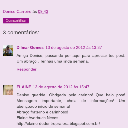
Denise Carreiro
às
09:43
Compartilhar
3 comentários:
Dilmar Gomes
13 de agosto de 2012 às 13:37
Amiga Denise, passando por aqui para apreciar teu post.
Um abraço . Tenhas uma linda semana.
Responder
ELAINE
13 de agosto de 2012 às 15:47
Denise querida! Obrigada pelo carinho! Que belo post!
Mensagem importante, cheia de informações! Um
abençoado início de semana!
Abraço fraterno e carinhoso!
Elaine Averbuch Neves
http://elaine-dedentroprafora.blogspot.com.br/