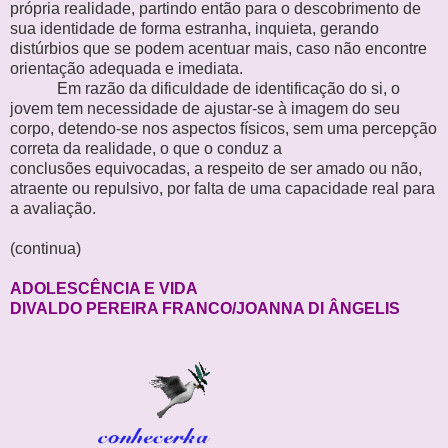
própria
realidade, partindo então para o descobrimento de
sua identidade de forma
estranha, inquieta, gerando
distúrbios que se podem acentuar mais, caso não
encontre
orientação adequada e imediata.
Em razão da dificuldade de identificação do si, o
jovem tem necessidade
de ajustar-se à imagem do seu
corpo, detendo-se nos aspectos físicos, sem
uma percepção
correta da realidade, o que o conduz a
conclusões
equivocadas, a respeito de ser amado ou não,
atraente ou repulsivo, por falta
de uma capacidade real para
a avaliação.
(continua)
ADOLESCÊNCIA E VIDA
DIVALDO PEREIRA FRANCO/JOANNA DI ÂNGELIS