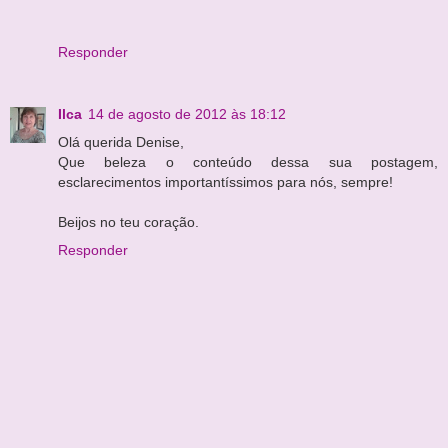
Responder
Ilca
14 de agosto de 2012 às 18:12
Olá querida Denise,
Que beleza o conteúdo dessa sua postagem,
esclarecimentos importantíssimos para nós, sempre!
Beijos no teu coração.
Responder