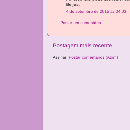
Beijos.
4 de setembro de 2015 às 04:33
Postar um comentário
Postagem mais recente
Assinar:
Postar comentários (Atom)