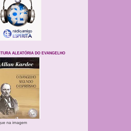
ITURA ALEATÓRIA DO EVANGELHO
ique na imagem